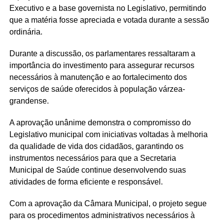
Executivo e a base governista no Legislativo, permitindo
que a matéria fosse apreciada e votada durante a sessão
ordinária.
Durante a discussão, os parlamentares ressaltaram a
importância do investimento para assegurar recursos
necessários à manutenção e ao fortalecimento dos
serviços de saúde oferecidos à população várzea-
grandense.
A aprovação unânime demonstra o compromisso do
Legislativo municipal com iniciativas voltadas à melhoria
da qualidade de vida dos cidadãos, garantindo os
instrumentos necessários para que a Secretaria
Municipal de Saúde continue desenvolvendo suas
atividades de forma eficiente e responsável.
Com a aprovação da Câmara Municipal, o projeto segue
para os procedimentos administrativos necessários à