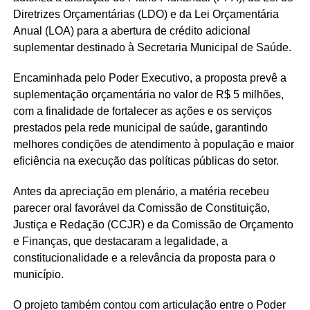
Diretrizes Orçamentárias (LDO) e da Lei Orçamentária
Anual (LOA) para a abertura de crédito adicional
suplementar destinado à Secretaria Municipal de Saúde.
Encaminhada pelo Poder Executivo, a proposta prevê a
suplementação orçamentária no valor de R$ 5 milhões,
com a finalidade de fortalecer as ações e os serviços
prestados pela rede municipal de saúde, garantindo
melhores condições de atendimento à população e maior
eficiência na execução das políticas públicas do setor.
Antes da apreciação em plenário, a matéria recebeu
parecer oral favorável da Comissão de Constituição,
Justiça e Redação (CCJR) e da Comissão de Orçamento
e Finanças, que destacaram a legalidade, a
constitucionalidade e a relevância da proposta para o
município.
O projeto também contou com articulação entre o Poder