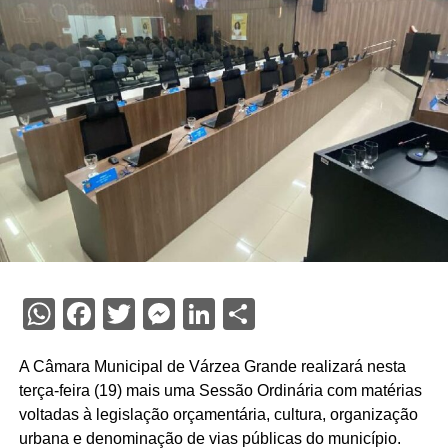
WhatsApp
Facebook
Twitter
Messenger
LinkedIn
Share
A Câmara Municipal de Várzea Grande realizará nesta
terça-feira (19) mais uma Sessão Ordinária com matérias
voltadas à legislação orçamentária, cultura, organização
urbana e denominação de vias públicas do município.