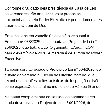
Conforme divulgado pela presidência da Casa de Leis,
os vereadores irão analisar e votar propostas
encaminhadas pelo Poder Executivo e por parlamentares
durante a Ordem do Dia.
Entre os itens em votação única está o veto total à
Emenda nº 038/2025, relacionada ao Projeto de Lei nº
256/2025, que trata da Lei Orçamentária Anual (LOA)
para o exercício de 2026. A matéria é de autoria do Poder
Executivo.
Também será apreciado o Projeto de Lei nº 064/2026, de
autoria da vereadora
Lucélia de Oliveira Moreira
, que
reconhece manifestações artísticas de inspiração cristã
como expressão cultural no município de Várzea Grande.
Na pauta complementar da sessão, os parlamentares
ainda devem votar o Projeto de Lei nº 091/2026, de