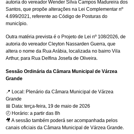
autoria do vereador
Wender Silva Campos Madureira dos
Santos
, que propõe alterações na Lei Complementar nº
4.699/2021, referente ao Código de Posturas do
município.
Outra matéria prevista é o Projeto de Lei nº 108/2026, de
autoria do vereador
Cleyton Nassarden Guerra
, que
altera o nome da Rua Arábia, localizada no bairro Vila
Arthur, para Rua Delfina Josefa de Oliveira.
Sessão Ordinária da Câmara Municipal de Várzea
Grande
📍 Local: Plenário da Câmara Municipal de Várzea
Grande
📅 Data: terça-feira, 19 de maio de 2026
🕗 Horário: a partir das 8h
🎥 A sessão também poderá ser acompanhada pelos
canais oficiais da Câmara Municipal de Várzea Grande.