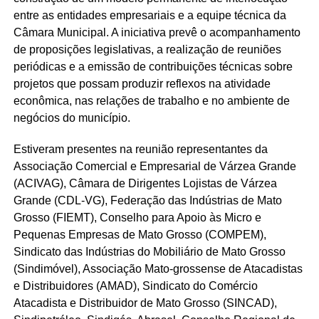
entre as entidades empresariais e a equipe técnica da
Câmara Municipal. A iniciativa prevê o acompanhamento
de proposições legislativas, a realização de reuniões
periódicas e a emissão de contribuições técnicas sobre
projetos que possam produzir reflexos na atividade
econômica, nas relações de trabalho e no ambiente de
negócios do município.
Estiveram presentes na reunião representantes da
Associação Comercial e Empresarial de Várzea Grande
(ACIVAG), Câmara de Dirigentes Lojistas de Várzea
Grande (CDL-VG), Federação das Indústrias de Mato
Grosso (FIEMT), Conselho para Apoio às Micro e
Pequenas Empresas de Mato Grosso (COMPEM),
Sindicato das Indústrias do Mobiliário de Mato Grosso
(Sindimóvel), Associação Mato-grossense de Atacadistas
e Distribuidores (AMAD), Sindicato do Comércio
Atacadista e Distribuidor de Mato Grosso (SINCAD),