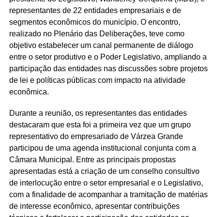
representantes de 22 entidades empresariais e de
segmentos econômicos do município. O encontro,
realizado no Plenário das Deliberações, teve como
objetivo estabelecer um canal permanente de diálogo
entre o setor produtivo e o Poder Legislativo, ampliando a
participação das entidades nas discussões sobre projetos
de lei e políticas públicas com impacto na atividade
econômica.
Durante a reunião, os representantes das entidades
destacaram que esta foi a primeira vez que um grupo
representativo do empresariado de Várzea Grande
participou de uma agenda institucional conjunta com a
Câmara Municipal. Entre as principais propostas
apresentadas está a criação de um conselho consultivo
de interlocução entre o setor empresarial e o Legislativo,
com a finalidade de acompanhar a tramitação de matérias
de interesse econômico, apresentar contribuições