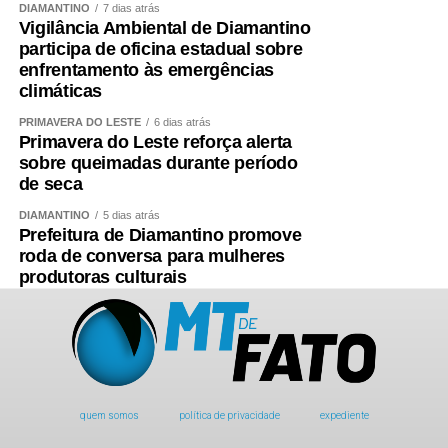
DIAMANTINO
7 dias atrás
Vigilância Ambiental de Diamantino
participa de oficina estadual sobre
enfrentamento às emergências
climáticas
PRIMAVERA DO LESTE
6 dias atrás
Primavera do Leste reforça alerta
sobre queimadas durante período
de seca
DIAMANTINO
5 dias atrás
Prefeitura de Diamantino promove
roda de conversa para mulheres
produtoras culturais
quem somos
política de privacidade
expediente