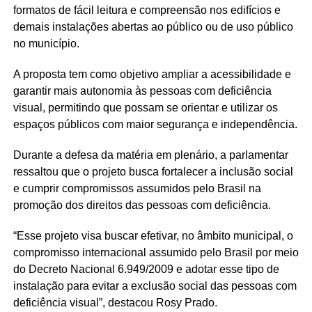
formatos de fácil leitura e compreensão nos edifícios e
demais instalações abertas ao público ou de uso público
no município.
A proposta tem como objetivo ampliar a acessibilidade e
garantir mais autonomia às pessoas com deficiência
visual, permitindo que possam se orientar e utilizar os
espaços públicos com maior segurança e independência.
Durante a defesa da matéria em plenário, a parlamentar
ressaltou que o projeto busca fortalecer a inclusão social
e cumprir compromissos assumidos pelo Brasil na
promoção dos direitos das pessoas com deficiência.
“Esse projeto visa buscar efetivar, no âmbito municipal, o
compromisso internacional assumido pelo Brasil por meio
do Decreto Nacional 6.949/2009 e adotar esse tipo de
instalação para evitar a exclusão social das pessoas com
deficiência visual”, destacou Rosy Prado.