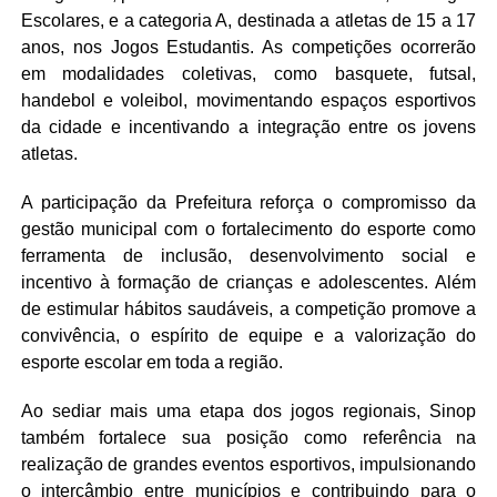
Escolares, e a categoria A, destinada a atletas de 15 a 17
anos, nos Jogos Estudantis. As competições ocorrerão
em modalidades coletivas, como basquete, futsal,
handebol e voleibol, movimentando espaços esportivos
da cidade e incentivando a integração entre os jovens
atletas.
A participação da Prefeitura reforça o compromisso da
gestão municipal com o fortalecimento do esporte como
ferramenta de inclusão, desenvolvimento social e
incentivo à formação de crianças e adolescentes. Além
de estimular hábitos saudáveis, a competição promove a
convivência, o espírito de equipe e a valorização do
esporte escolar em toda a região.
Ao sediar mais uma etapa dos jogos regionais, Sinop
também fortalece sua posição como referência na
realização de grandes eventos esportivos, impulsionando
o intercâmbio entre municípios e contribuindo para o