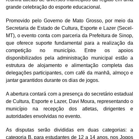
grande celebração do esporte educacional.
Promovido pelo Governo de Mato Grosso, por meio da
Secretaria de Estado de Cultura, Esporte e Lazer (Secel-
MT), o evento conta com parceria da Prefeitura de Sinop,
que oferece suporte fundamental para a realização da
competição no município. Entre os apoios
disponibilizados pela administração municipal estão a
estrutura de alojamento e alimentação completa das
delegações participantes, com café da manhã, almoço e
jantar garantidos durante os dias de jogos.
A abertura contará com a presença do secretário estadual
de Cultura, Esporte e Lazer, Davi Moura, representando o
município na recepção dos atletas, dirigentes e
autoridades envolvidas no evento.
As disputas serão divididas em duas categorias: a
categoria B, para estudantes de 12 a 14 anos, nos Jogos