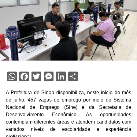
WhatsApp
Facebook
Twitter
Messenger
LinkedIn
Share
A Prefeitura de Sinop disponibiliza, neste início do mês
de julho, 457 vagas de emprego por meio do Sistema
Nacional de Emprego (Sine) e da Secretaria de
Desenvolvimento Econômico. As oportunidades
contemplam diferentes áreas e atendem candidatos com
variados níveis de escolaridade e experiência
profissional.