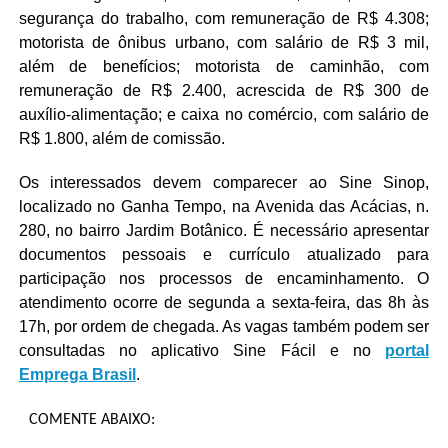
segurança do trabalho, com remuneração de R$ 4.308;
motorista de ônibus urbano, com salário de R$ 3 mil,
além de benefícios; motorista de caminhão, com
remuneração de R$ 2.400, acrescida de R$ 300 de
auxílio-alimentação; e caixa no comércio, com salário de
R$ 1.800, além de comissão.
Os interessados devem comparecer ao Sine Sinop,
localizado no Ganha Tempo, na Avenida das Acácias, n.
280, no bairro Jardim Botânico. É necessário apresentar
documentos pessoais e currículo atualizado para
participação nos processos de encaminhamento. O
atendimento ocorre de segunda a sexta-feira, das 8h às
17h, por ordem de chegada. As vagas também podem ser
consultadas no aplicativo Sine Fácil e no
portal
Emprega Brasil
.
COMENTE ABAIXO: