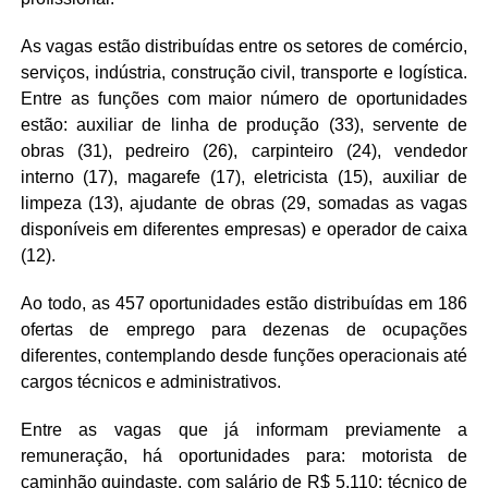
As vagas estão distribuídas entre os setores de comércio,
serviços, indústria, construção civil, transporte e logística.
Entre as funções com maior número de oportunidades
estão: auxiliar de linha de produção (33), servente de
obras (31), pedreiro (26), carpinteiro (24), vendedor
interno (17), magarefe (17), eletricista (15), auxiliar de
limpeza (13), ajudante de obras (29, somadas as vagas
disponíveis em diferentes empresas) e operador de caixa
(12).
Ao todo, as 457 oportunidades estão distribuídas em 186
ofertas de emprego para dezenas de ocupações
diferentes, contemplando desde funções operacionais até
cargos técnicos e administrativos.
Entre as vagas que já informam previamente a
remuneração, há oportunidades para: motorista de
caminhão guindaste, com salário de R$ 5.110; técnico de