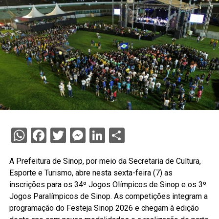
WhatsApp
Facebook
Twitter
Messenger
LinkedIn
Share
A Prefeitura de Sinop, por meio da Secretaria de Cultura,
Esporte e Turismo, abre nesta sexta-feira (7) as
inscrições para os 34º Jogos Olímpicos de Sinop e os 3º
Jogos Paralímpicos de Sinop. As competições integram a
programação do Festeja Sinop 2026 e chegam à edição