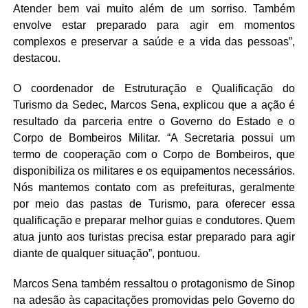
Atender bem vai muito além de um sorriso. Também
envolve estar preparado para agir em momentos
complexos e preservar a saúde e a vida das pessoas”,
destacou.
O coordenador de Estruturação e Qualificação do
Turismo da Sedec, Marcos Sena, explicou que a ação é
resultado da parceria entre o Governo do Estado e o
Corpo de Bombeiros Militar. “A Secretaria possui um
termo de cooperação com o Corpo de Bombeiros, que
disponibiliza os militares e os equipamentos necessários.
Nós mantemos contato com as prefeituras, geralmente
por meio das pastas de Turismo, para oferecer essa
qualificação e preparar melhor guias e condutores. Quem
atua junto aos turistas precisa estar preparado para agir
diante de qualquer situação”, pontuou.
Marcos Sena também ressaltou o protagonismo de Sinop
na adesão às capacitações promovidas pelo Governo do