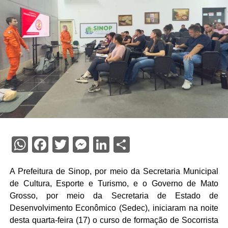
WhatsApp
Facebook
Twitter
Messenger
LinkedIn
Share
A Prefeitura de Sinop, por meio da Secretaria Municipal
de Cultura, Esporte e Turismo, e o Governo de Mato
Grosso, por meio da Secretaria de Estado de
Desenvolvimento Econômico (Sedec), iniciaram na noite
desta quarta-feira (17) o curso de formação de Socorrista