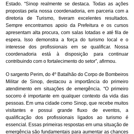
Estado. “Sinop realmente se destaca. Todas as ações
propostas pela nossa coordenadoria, em parceria com a
diretoria de Turismo, tiveram excelentes resultados.
Sempre encontramos apoio da Prefeitura e os cursos
apresentam alta procura, com salas lotadas e até fila de
espera. Isso demonstra a força do turismo local e o
interesse dos profissionais em se qualificar. Nossa
coordenadoria está à disposição para continuar
contribuindo com o fortalecimento do setor”, afirmou.
O sargento Perim, do 4º Batalhão do Corpo de Bombeiros
Militar de Sinop, destacou a importância do primeiro
atendimento em situações de emergência. “O primeiro
socorro é importante em qualquer contexto da vida das
pessoas. Em uma cidade como Sinop, que recebe muitos
visitantes e possui grande fluxo de eventos, a
qualificação dos profissionais ligados ao turismo é
essencial. Essas primeiras respostas em uma situação de
emergência são fundamentais para aumentar as chances