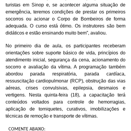
turistas em Sinop e, se acontecer alguma situação de
emergência, teremos condições de prestar os primeiros
socorros ou acionar o Corpo de Bombeiros de forma
adequada. O curso está ótimo. Os instrutores são bem
didáticos e estão ensinando muito bem”, avaliou.
No primeiro dia de aula, os participantes receberam
orientações sobre suporte básico de vida, princípios do
atendimento inicial, segurança da cena, acionamento do
socorro e avaliação da vítima. A programação também
abordou parada respiratória, parada cardíaca,
ressuscitação cardiopulmonar (RCP), obstrução das vias
aéreas, crises convulsivas, epilepsia, desmaios e
vertigens. Nesta quinta-feira (18), a capacitação terá
conteúdos voltados para controle de hemorragias,
aplicação de torniquetes, curativos, imobilizações e
técnicas de remoção e transporte de vítimas.
COMENTE ABAIXO: