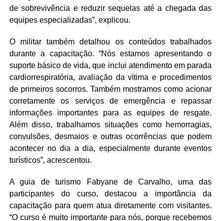
de sobrevivência e reduzir sequelas até a chegada das
equipes especializadas”, explicou.
O militar também detalhou os conteúdos trabalhados
durante a capacitação. “Nós estamos apresentando o
suporte básico de vida, que inclui atendimento em parada
cardiorrespiratória, avaliação da vítima e procedimentos
de primeiros socorros. Também mostramos como acionar
corretamente os serviços de emergência e repassar
informações importantes para as equipes de resgate.
Além disso, trabalhamos situações como hemorragias,
convulsões, desmaios e outras ocorrências que podem
acontecer no dia a dia, especialmente durante eventos
turísticos”, acrescentou.
A guia de turismo Fabyane de Carvalho, uma das
participantes do curso, destacou a importância da
capacitação para quem atua diretamente com visitantes.
“O curso é muito importante para nós, porque recebemos