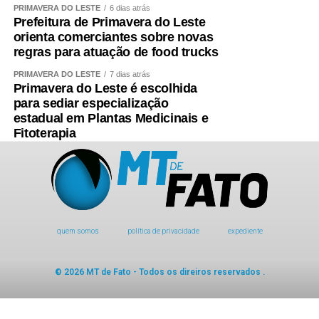
PRIMAVERA DO LESTE
6 dias atrás
Prefeitura de Primavera do Leste
orienta comerciantes sobre novas
regras para atuação de food trucks
PRIMAVERA DO LESTE
7 dias atrás
Primavera do Leste é escolhida
para sediar especialização
estadual em Plantas Medicinais e
Fitoterapia
quem somos
política de privacidade
expediente
© 2026 MT de Fato - Todos os direiros reservados .