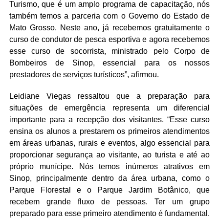
Turismo, que é um amplo programa de capacitação, nós
também temos a parceria com o Governo do Estado de
Mato Grosso. Neste ano, já recebemos gratuitamente o
curso de condutor de pesca esportiva e agora recebemos
esse curso de socorrista, ministrado pelo Corpo de
Bombeiros de Sinop, essencial para os nossos
prestadores de serviços turísticos”, afirmou.
Leidiane Viegas ressaltou que a preparação para
situações de emergência representa um diferencial
importante para a recepção dos visitantes. “Esse curso
ensina os alunos a prestarem os primeiros atendimentos
em áreas urbanas, rurais e eventos, algo essencial para
proporcionar segurança ao visitante, ao turista e até ao
próprio munícipe. Nós temos inúmeros atrativos em
Sinop, principalmente dentro da área urbana, como o
Parque Florestal e o Parque Jardim Botânico, que
recebem grande fluxo de pessoas. Ter um grupo
preparado para esse primeiro atendimento é fundamental.