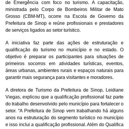
de Emergência com foco no turismo. A capacitação,
ministrada pelo Corpo de Bombeiros Militar de Mato
Grosso (CBM-MT), ocorre na Escola de Governo da
Prefeitura de Sinop e reúne profissionais e prestadores
de serviços ligados ao setor turístico.
A iniciativa faz parte das ações de estruturação e
qualificação do turismo no município e no estado. O
objetivo é preparar os participantes para situações de
primeiros socorros em atividades turísticas, eventos,
áreas urbanas, ambientes rurais e espaços naturais para
garantir mais segurança para visitantes e moradores.
A diretora de Turismo da Prefeitura de Sinop, Leidiane
Viegas, explicou que a qualificação profissional faz parte
do trabalho desenvolvido pelo município para fortalecer o
setor. “A Prefeitura de Sinop vem trabalhando há alguns
anos na estruturação do segmento turístico no município
e isso inclui a qualificação profissional. Além do Qualifica