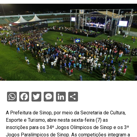
WhatsApp
Facebook
Twitter
Messenger
LinkedIn
Share
A Prefeitura de Sinop, por meio da Secretaria de Cultura,
Esporte e Turismo, abre nesta sexta-feira (7) as
inscrições para os 34º Jogos Olímpicos de Sinop e os 3º
Jogos Paralímpicos de Sinop. As competições integram a