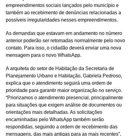
empreendimentos sociais lançados pelo município e
também ao recebimento de denúncias relacionadas a
possíveis irregularidades nesses empreendimentos.
As demandas que estavam em andamento no número
anterior poderão ser retomadas normalmente pelo novo
contato. Para isso, o cidadão deverá enviar uma nova
mensagem para o novo WhatsApp.
A arquiteta do setor de Habitação da Secretaria de
Planejamento Urbano e Habitação, Gabriela Pedroso,
explica que o atendimento seguirá uma ordem de
prioridade para garantir maior organização no serviço.
“Priorizamos o atendimento presencial, principalmente
para situações que exigem análise de documentos ou
orientações mais detalhadas. As solicitações
encaminhadas pelo WhatsApp também serão
respondidas, seguindo a ordem de recebimento das
mensagens, das mais antigas para as mais recentes”,