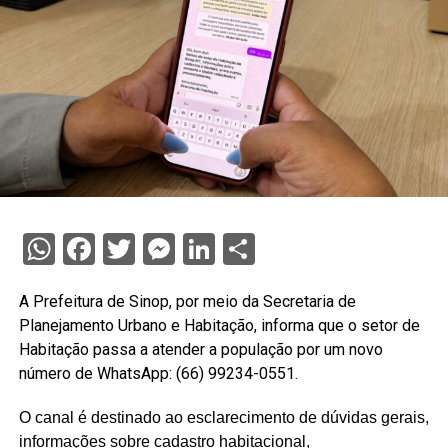
WhatsApp
Facebook
Twitter
Messenger
LinkedIn
Share
A Prefeitura de Sinop, por meio da Secretaria de
Planejamento Urbano e Habitação, informa que o setor de
Habitação passa a atender a população por um novo
número de WhatsApp: (66) 99234-0551.
O canal é destinado ao esclarecimento de dúvidas gerais,
informações sobre cadastro habitacional,