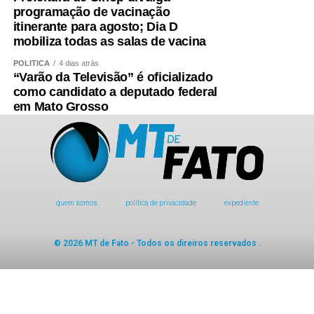
programação de vacinação
itinerante para agosto; Dia D
mobiliza todas as salas de vacina
POLÍTICA
4 dias atrás
“Varão da Televisão” é oficializado
como candidato a deputado federal
em Mato Grosso
quem somos
política de privacidade
expediente
© 2026 MT de Fato - Todos os direiros reservados .