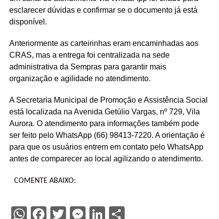
esclarecer dúvidas e confirmar se o documento já está
disponível.
Anteriormente as carteirinhas eram encaminhadas aos
CRAS, mas a entrega foi centralizada na sede
administrativa da Sempras para garantir mais
organização e agilidade no atendimento.
A Secretaria Municipal de Promoção e Assistência Social
está localizada na Avenida Getúlio Vargas, nº 729, Vila
Aurora. O atendimento para informações também pode
ser feito pelo WhatsApp (66) 98413-7220. A orientação é
para que os usuários entrem em contato pelo WhatsApp
antes de comparecer ao local agilizando o atendimento.
COMENTE ABAIXO:
WhatsApp
Facebook
Twitter
Messenger
LinkedIn
Share