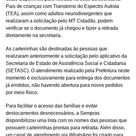
Pais de crianças com Transtorno do Espectro Autista
(TEA), assim como adultos neurodivergentes que
realizaram a solicitação pelo MT Cidadão, podem
verificar se o documento já chegou e fazer a retirada
diretamente na secretaria.
As carteirinhas são destinadas às pessoas que
realizaram anteriormente a solicitação pelo aplicativo da
Secretaria de Estado de Assistência Social e Cidadania
(SETASC). O atendimento realizado pela Prefeitura neste
momento é exclusivamente para entrega dos documentos
já emitidos, não havendo abertura para novos pedidos
por meio físico.
Para facilitar o acesso das famílias e evitar
deslocamentos desnecessários, a Sempras
disponibilizou uma lista com os nomes das pessoas que
possuem carteirinhas prontas para retirada. Além disso,
um canal de atendimento via WhatsApp foi criado para