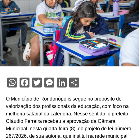
WhatsApp
Facebook
Twitter
Messenger
LinkedIn
Share
O Município de Rondonópolis segue no propósito de
valorização dos profissionais da educação, com foco na
melhoria salarial da categoria. Nesse sentido, o prefeito
Cláudio Ferreira recebeu a aprovação da Câmara
Municipal, nesta quarta-feira (8), do projeto de lei número
267/2026, de sua autoria, que institui na rede municipal