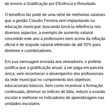
de ensino a Gratificação por Eficiência e Resultado.
O benefício faz parte de uma série de melhorias salariais
que a gestão Cláudio Ferreira vem implantando na
educação municipal, buscando torná-la referência nos
diversos aspectos, a exemplo de aumento salarial
concedido este ano a professores bem acima da inflação
oficial e de reajuste salarial efetivado de até 50% para
diretores e coordenadores.
Em sua mensagem enviada aos vereadores, o prefeito
justifica que a gratificação anual, a ser paga em parcela
única, vem reconhecer o desempenho dos profissionais
da rede municipal no cumprimento dos objetivos
educacionais básicos, bem como incentivar a formação
continuada, diminuir os índices de falta, reduzir a evasão
escolar e melhorar os indicadores de aprendizagem nas
unidades escolares.