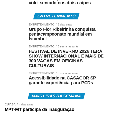
vôlei sentado nos dois naipes
ENTRETENIMENTO
ENTRETENIMENTO
5 dias atrás
Grupo Flor Ribeirinha conquista
pentacampeonato mundial em
Istambul
ENTRETENIMENTO
3 semanas atrás
FESTIVAL DE INVERNO 2026 TERÁ
SHOW INTERNACIONAL E MAIS DE
300 VAGAS EM OFICINAS
CULTURAIS
ENTRETENIMENTO
3 semanas atrás
Acessibilidade na CASACOR SP
garante experiência para PCDs
MAIS LIDAS DA SEMANA
CUIABÁ
4 dias atrás
MPT-MT participa da inauguração