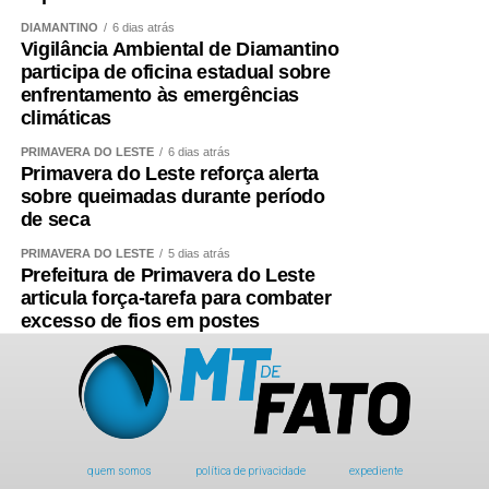
DIAMANTINO
6 dias atrás
Vigilância Ambiental de Diamantino
participa de oficina estadual sobre
enfrentamento às emergências
climáticas
PRIMAVERA DO LESTE
6 dias atrás
Primavera do Leste reforça alerta
sobre queimadas durante período
de seca
PRIMAVERA DO LESTE
5 dias atrás
Prefeitura de Primavera do Leste
articula força-tarefa para combater
excesso de fios em postes
quem somos
política de privacidade
expediente