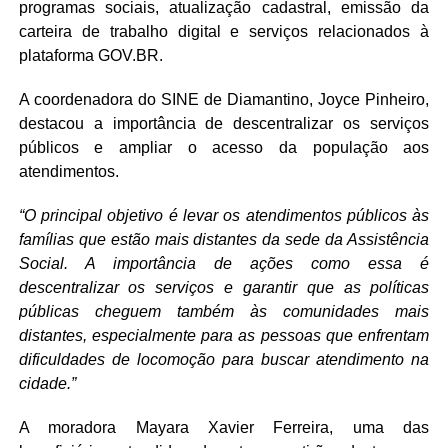
programas sociais, atualização cadastral, emissão da
carteira de trabalho digital e serviços relacionados à
plataforma GOV.BR.
A coordenadora do SINE de Diamantino, Joyce Pinheiro,
destacou a importância de descentralizar os serviços
públicos e ampliar o acesso da população aos
atendimentos.
“O principal objetivo é levar os atendimentos públicos às
famílias que estão mais distantes da sede da Assistência
Social. A importância de ações como essa é
descentralizar os serviços e garantir que as políticas
públicas cheguem também às comunidades mais
distantes, especialmente para as pessoas que enfrentam
dificuldades de locomoção para buscar atendimento na
cidade.”
A moradora Mayara Xavier Ferreira, uma das