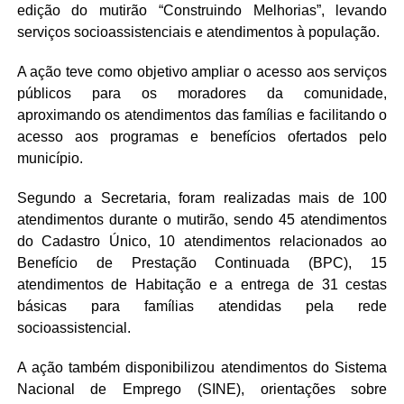
edição do mutirão “Construindo Melhorias”, levando
serviços socioassistenciais e atendimentos à população.
A ação teve como objetivo ampliar o acesso aos serviços
públicos para os moradores da comunidade,
aproximando os atendimentos das famílias e facilitando o
acesso aos programas e benefícios ofertados pelo
município.
Segundo a Secretaria, foram realizadas mais de 100
atendimentos durante o mutirão, sendo 45 atendimentos
do Cadastro Único, 10 atendimentos relacionados ao
Benefício de Prestação Continuada (BPC), 15
atendimentos de Habitação e a entrega de 31 cestas
básicas para famílias atendidas pela rede
socioassistencial.
A ação também disponibilizou atendimentos do Sistema
Nacional de Emprego (SINE), orientações sobre