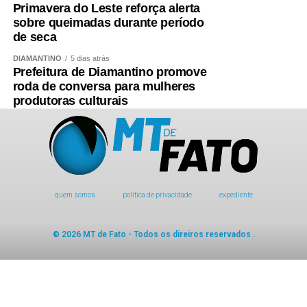
Primavera do Leste reforça alerta
sobre queimadas durante período
de seca
DIAMANTINO
5 dias atrás
Prefeitura de Diamantino promove
roda de conversa para mulheres
produtoras culturais
quem somos
política de privacidade
expediente
© 2026 MT de Fato - Todos os direiros reservados .