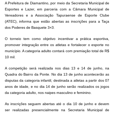
A Prefeitura de Diamantino, por meio da Secretaria Municipal de
Esportes e Lazer, em parceria com a Câmara Municipal de
Vereadores e a Associação Tapuraense de Esporte Clube
(ATEC), informa que estão abertas as inscrições para a Taça
dos Poderes de Basquete 3×3.
O torneio tem como objetivo incentivar a prática esportiva,
promover integração entre os atletas e fortalecer o esporte no
município. A categoria adulto contará com premiação total de R$
10 mil.
A competição será realizada nos dias 13 e 14 de junho, na
Quadra do Bairro da Ponte. No dia 13 de junho acontecerão as
disputas da categoria infantil, destinada a atletas a partir dos 07
anos de idade, e no dia 14 de junho serão realizados os jogos
da categoria adulto, nos naipes masculino e feminino.
As inscrições seguem abertas até o dia 10 de junho e devem
ser realizadas presencialmente na Secretaria Municipal de