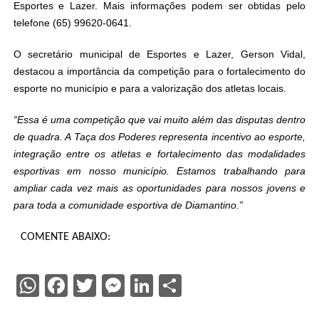
Esportes e Lazer. Mais informações podem ser obtidas pelo
telefone (65) 99620-0641.
O secretário municipal de Esportes e Lazer, Gerson Vidal,
destacou a importância da competição para o fortalecimento do
esporte no município e para a valorização dos atletas locais.
“Essa é uma competição que vai muito além das disputas dentro
de quadra. A Taça dos Poderes representa incentivo ao esporte,
integração entre os atletas e fortalecimento das modalidades
esportivas em nosso município. Estamos trabalhando para
ampliar cada vez mais as oportunidades para nossos jovens e
para toda a comunidade esportiva de Diamantino.”
COMENTE ABAIXO:
WhatsApp
Facebook
Twitter
Messenger
LinkedIn
Share