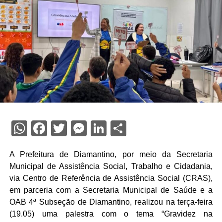
WhatsApp
Facebook
Twitter
Messenger
LinkedIn
Share
A Prefeitura de Diamantino, por meio da Secretaria
Municipal de Assistência Social, Trabalho e Cidadania,
via Centro de Referência de Assistência Social (CRAS),
em parceria com a Secretaria Municipal de Saúde e a
OAB 4ª Subseção de Diamantino, realizou na terça-feira
(19.05) uma palestra com o tema “Gravidez na