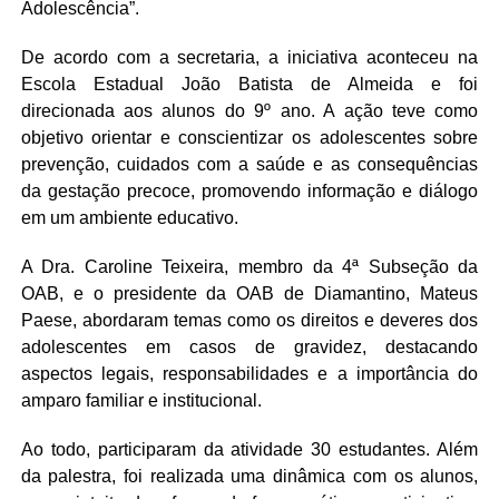
Adolescência”.
De acordo com a secretaria, a iniciativa aconteceu na
Escola Estadual João Batista de Almeida e foi
direcionada aos alunos do 9º ano. A ação teve como
objetivo orientar e conscientizar os adolescentes sobre
prevenção, cuidados com a saúde e as consequências
da gestação precoce, promovendo informação e diálogo
em um ambiente educativo.
A Dra. Caroline Teixeira, membro da 4ª Subseção da
OAB, e o presidente da OAB de Diamantino, Mateus
Paese, abordaram temas como os direitos e deveres dos
adolescentes em casos de gravidez, destacando
aspectos legais, responsabilidades e a importância do
amparo familiar e institucional.
Ao todo, participaram da atividade 30 estudantes. Além
da palestra, foi realizada uma dinâmica com os alunos,