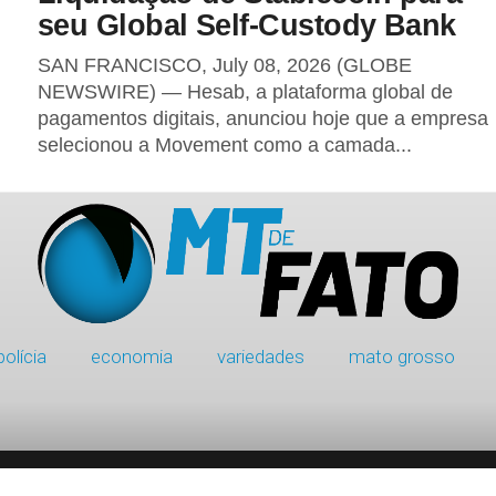
seu Global Self-Custody Bank
SAN FRANCISCO, July 08, 2026 (GLOBE
NEWSWIRE) — Hesab, a plataforma global de
pagamentos digitais, anunciou hoje que a empresa
selecionou a Movement como a camada...
polícia
economia
variedades
mato grosso