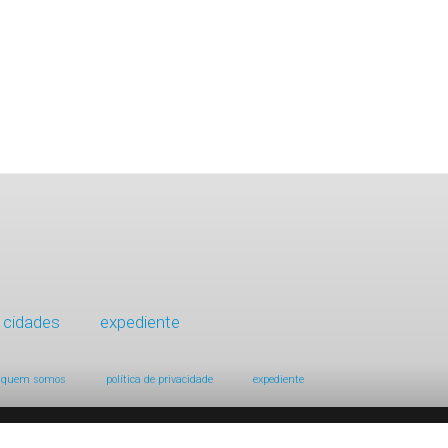
cidades
expediente
quem somos
política de privacidade
expediente