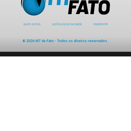
quem somos
política de privacidade
expediente
© 2026 MT de Fato - Todos os direiros reservados .