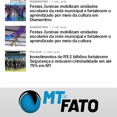
DIAMANTINO
1 mês atrás
Festas Juninas mobilizam unidades
escolares da rede municipal e fortalecem o
aprendizado por meio da cultura em
Diamantino
DIAMANTINO
1 mês atrás
Festas Juninas mobilizam unidades
escolares da rede municipal e fortalecem o
aprendizado por meio da cultura
POLÍCIA
1 mês atrás
Investimentos de R$ 2 bilhões fortalecem
Segurança e reduzem criminalidade em até
75% em MT