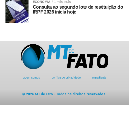
ECONOMIA
1 mês atrás
Consulta ao segundo lote de restituição do
IRPF 2026 inicia hoje
quem somos
política de privacidade
expediente
© 2026 MT de Fato - Todos os direiros reservados .