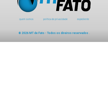
quem somos
política de privacidade
expediente
© 2026 MT de Fato - Todos os direiros reservados .