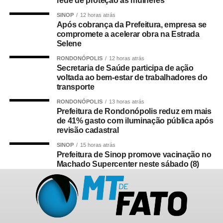
rede de proteção às mulheres
SINOP
12 horas atrás
Após cobrança da Prefeitura, empresa se
compromete a acelerar obra na Estrada
Selene
RONDONÓPOLIS
12 horas atrás
Secretaria de Saúde participa de ação
voltada ao bem-estar de trabalhadores do
transporte
RONDONÓPOLIS
13 horas atrás
Prefeitura de Rondonópolis reduz em mais
de 41% gasto com iluminação pública após
revisão cadastral
SINOP
15 horas atrás
Prefeitura de Sinop promove vacinação no
Machado Supercenter neste sábado (8)